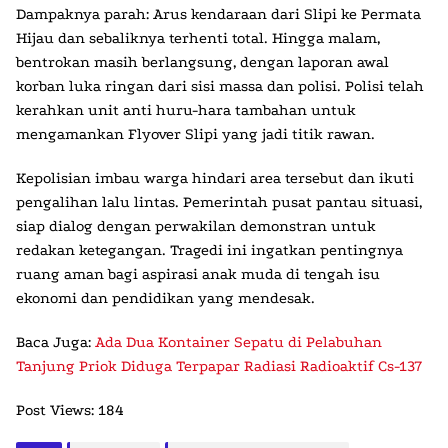
Dampaknya parah: Arus kendaraan dari Slipi ke Permata
Hijau dan sebaliknya terhenti total. Hingga malam,
bentrokan masih berlangsung, dengan laporan awal
korban luka ringan dari sisi massa dan polisi. Polisi telah
kerahkan unit anti huru-hara tambahan untuk
mengamankan Flyover Slipi yang jadi titik rawan.
Kepolisian imbau warga hindari area tersebut dan ikuti
pengalihan lalu lintas. Pemerintah pusat pantau situasi,
siap dialog dengan perwakilan demonstran untuk
redakan ketegangan. Tragedi ini ingatkan pentingnya
ruang aman bagi aspirasi anak muda di tengah isu
ekonomi dan pendidikan yang mendesak.
Baca Juga:
Ada Dua Kontainer Sepatu di Pelabuhan
Tanjung Priok Diduga Terpapar Radiasi Radioaktif Cs-137
Post Views:
184