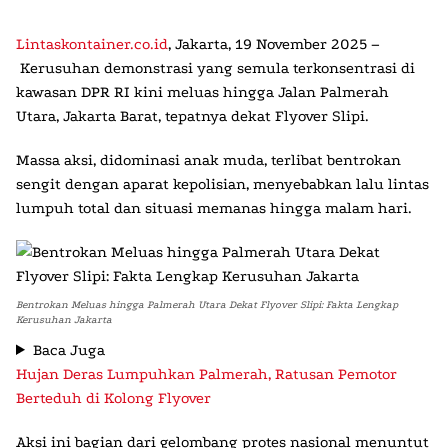
Lintaskontainer.co.id
, Jakarta, 19 November 2025
–
Kerusuhan demonstrasi
yang semula terkonsentrasi di
kawasan DPR RI kini meluas hingga Jalan Palmerah
Utara, Jakarta Barat, tepatnya dekat
Flyover Slipi
.
Massa aksi, didominasi anak muda, terlibat bentrokan
sengit dengan aparat kepolisian, menyebabkan lalu lintas
lumpuh total dan situasi memanas hingga malam hari.
Bentrokan Meluas hingga Palmerah Utara Dekat Flyover Slipi: Fakta Lengkap
Kerusuhan Jakarta
Baca Juga
Hujan Deras Lumpuhkan Palmerah, Ratusan Pemotor
Berteduh di Kolong Flyover
Aksi ini bagian dari gelombang protes nasional menuntut