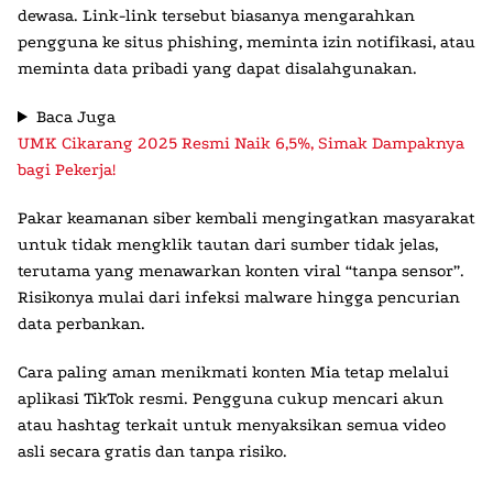
dewasa. Link-link tersebut biasanya mengarahkan
pengguna ke situs phishing, meminta izin notifikasi, atau
meminta data pribadi yang dapat disalahgunakan.
Baca Juga
UMK Cikarang 2025 Resmi Naik 6,5%, Simak Dampaknya
bagi Pekerja!
Pakar keamanan siber kembali mengingatkan masyarakat
untuk tidak mengklik tautan dari sumber tidak jelas,
terutama yang menawarkan konten viral “tanpa sensor”.
Risikonya mulai dari infeksi malware hingga pencurian
data perbankan.
Cara paling aman menikmati konten Mia tetap melalui
aplikasi TikTok resmi. Pengguna cukup mencari akun
atau hashtag terkait untuk menyaksikan semua video
asli secara gratis dan tanpa risiko.