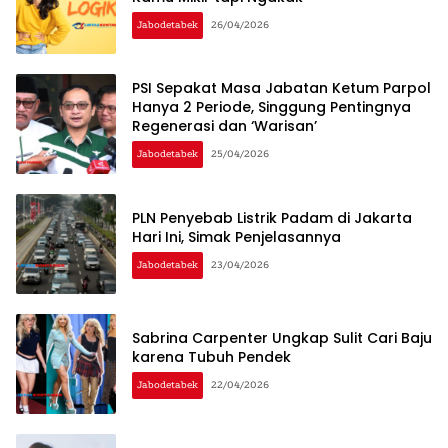
Jabodetabek
26/04/2026
PSI Sepakat Masa Jabatan Ketum Parpol
Hanya 2 Periode, Singgung Pentingnya
Regenerasi dan ‘Warisan’
Jabodetabek
25/04/2026
PLN Penyebab Listrik Padam di Jakarta
Hari Ini, Simak Penjelasannya
Jabodetabek
23/04/2026
Sabrina Carpenter Ungkap Sulit Cari Baju
karena Tubuh Pendek
Jabodetabek
22/04/2026