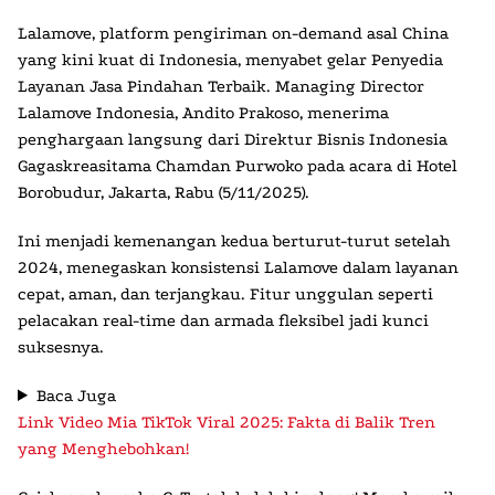
Lalamove
, platform pengiriman on-demand asal China
yang kini kuat di Indonesia, menyabet gelar
Penyedia
Layanan Jasa Pindahan Terbaik
. Managing Director
Lalamove Indonesia, Andito Prakoso, menerima
penghargaan langsung dari Direktur Bisnis Indonesia
Gagaskreasitama Chamdan Purwoko pada acara di Hotel
Borobudur, Jakarta, Rabu (5/11/2025).
Ini menjadi kemenangan kedua berturut-turut setelah
2024, menegaskan konsistensi Lalamove dalam layanan
cepat, aman, dan terjangkau. Fitur unggulan seperti
pelacakan real-time dan armada fleksibel jadi kunci
suksesnya.
Baca Juga
Link Video Mia TikTok Viral 2025: Fakta di Balik Tren
yang Menghebohkan!