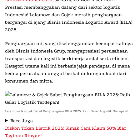
Prestasi membanggakan datang dari sektor logistik
Indonesia!
Lalamove
dan
Gojek
meraih penghargaan
bergengsi di ajang
Bisnis Indonesia Logistic Award (BILA)
2025
.
Penghargaan ini, yang diselenggarakan keempat kalinya
oleh Bisnis Indonesia Grup, mengapresiasi perusahaan
transportasi dan logistik berkinerja andal serta efisien.
Kategori utama kali ini berbasis jajak pendapat, di mana
kedua perusahaan unggul berkat dukungan kuat dari
konsumen dan mitra.
Lalamove & Gojek Sabet Penghargaan BILA 2025: Raih Gelar Logistik Terdepan!
Baca Juga
Diskon Token Listrik 2025: Simak Cara Klaim 50% Biar
Tagihan Ringan!