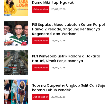
Kamu Mikir tapi Ngakak
Jabodetabek
26/04/2026
PSI Sepakat Masa Jabatan Ketum Parpol
Hanya 2 Periode, Singgung Pentingnya
Regenerasi dan ‘Warisan’
Jabodetabek
25/04/2026
PLN Penyebab Listrik Padam di Jakarta
Hari Ini, Simak Penjelasannya
Jabodetabek
23/04/2026
Sabrina Carpenter Ungkap Sulit Cari Baju
karena Tubuh Pendek
Jabodetabek
22/04/2026