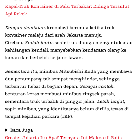
Kapal-Truk Kontainer di Palu Terbakar: Diduga Tersulut
Api Rokok
Dengan demikian
, kronologi bermula ketika truk
kontainer melaju dari arah Jakarta menuju
Cirebon.
Sudah tentu
, sopir truk diduga mengantuk atau
kehilangan kendali, menyebabkan kendaraan oleng ke
kanan dan berbelok ke jalur lawan.
Sementara itu
, minibus Mitsubishi Kuda yang membawa
dua penumpang tak sempat menghindar, sehingga
terbentur hebat di bagian depan.
Sebagai contoh
,
benturan keras membuat minibus ringsek parah,
sementara truk terbalik di pinggir jalan.
Lebih lanjut
,
sopir minibus, yang identitasnya belum dirilis, tewas di
tempat kejadian perkara (TKP).
Baca Juga
Greater Jakarta Itu Apa? Ternyata Ini Makna di Balik