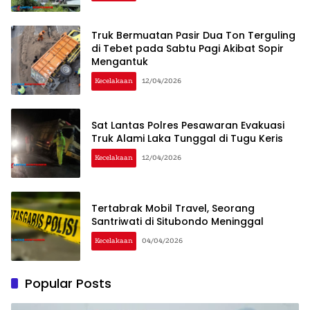
Truk Bermuatan Pasir Dua Ton Terguling
di Tebet pada Sabtu Pagi Akibat Sopir
Mengantuk
Kecelakaan
12/04/2026
Sat Lantas Polres Pesawaran Evakuasi
Truk Alami Laka Tunggal di Tugu Keris
Kecelakaan
12/04/2026
Tertabrak Mobil Travel, Seorang
Santriwati di Situbondo Meninggal
Kecelakaan
04/04/2026
Popular Posts