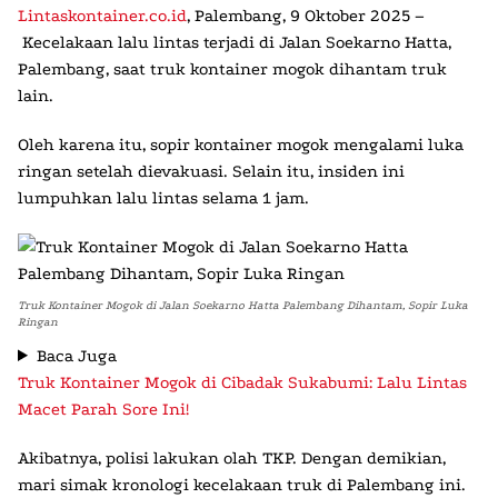
Lintaskontainer.co.id
,
Palembang, 9 Oktober 2025 –
Kecelakaan lalu lintas terjadi di Jalan Soekarno Hatta,
Palembang, saat truk kontainer mogok dihantam truk
lain.
Oleh karena itu, sopir kontainer mogok mengalami luka
ringan setelah dievakuasi. Selain itu, insiden ini
lumpuhkan lalu lintas selama 1 jam.
Truk Kontainer Mogok di Jalan Soekarno Hatta Palembang Dihantam, Sopir Luka
Ringan
Baca Juga
Truk Kontainer Mogok di Cibadak Sukabumi: Lalu Lintas
Macet Parah Sore Ini!
Akibatnya, polisi lakukan olah TKP. Dengan demikian,
mari simak kronologi kecelakaan truk di Palembang ini.