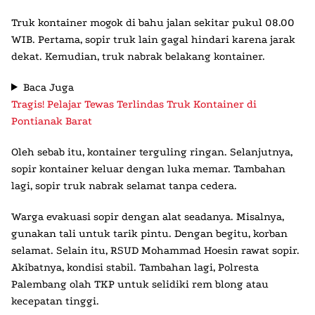
Truk kontainer mogok di bahu jalan sekitar pukul 08.00
WIB. Pertama, sopir truk lain gagal hindari karena jarak
dekat. Kemudian, truk nabrak belakang kontainer.
Baca Juga
Tragis! Pelajar Tewas Terlindas Truk Kontainer di
Pontianak Barat
Oleh sebab itu, kontainer terguling ringan. Selanjutnya,
sopir kontainer keluar dengan luka memar. Tambahan
lagi, sopir truk nabrak selamat tanpa cedera.
Warga evakuasi sopir dengan alat seadanya. Misalnya,
gunakan tali untuk tarik pintu. Dengan begitu, korban
selamat. Selain itu, RSUD Mohammad Hoesin rawat sopir.
Akibatnya, kondisi stabil. Tambahan lagi, Polresta
Palembang olah TKP untuk selidiki rem blong atau
kecepatan tinggi.