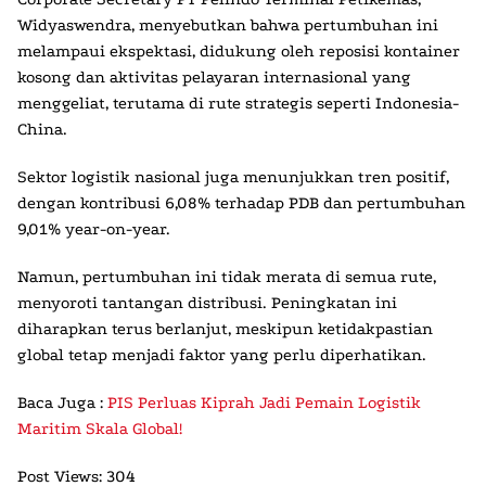
Widyaswendra, menyebutkan bahwa pertumbuhan ini
melampaui ekspektasi, didukung oleh reposisi kontainer
kosong dan aktivitas pelayaran internasional yang
menggeliat, terutama di rute strategis seperti Indonesia-
China.
Sektor logistik nasional juga menunjukkan tren positif,
dengan kontribusi 6,08% terhadap PDB dan pertumbuhan
9,01% year-on-year.
Namun, pertumbuhan ini tidak merata di semua rute,
menyoroti tantangan distribusi. Peningkatan ini
diharapkan terus berlanjut, meskipun ketidakpastian
global tetap menjadi faktor yang perlu diperhatikan.
Baca Juga :
PIS Perluas Kiprah Jadi Pemain Logistik
Maritim Skala Global!
Post Views:
304