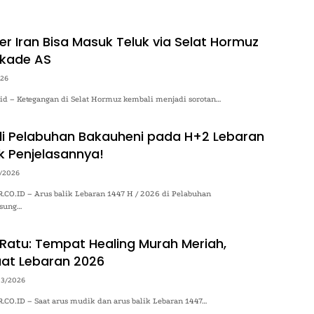
er Iran Bisa Masuk Teluk via Selat Hormuz
okade AS
026
.id – Ketegangan di Selat Hormuz kembali menjadi sorotan…
 di Pelabuhan Bakauheni pada H+2 Lebaran
k Penjelasannya!
/2026
O.ID – Arus balik Lebaran 1447 H / 2026 di Pelabuhan
gsung…
Ratu: Tempat Healing Murah Meriah,
at Lebaran 2026
03/2026
O.ID – Saat arus mudik dan arus balik Lebaran 1447…