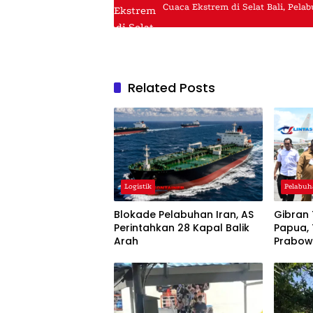
Cuaca Ekstrem di Selat Bali, Pe
Related Posts
Logistik
Pelabu
Blokade Pelabuhan Iran, AS
Gibran 
Perintahkan 28 Kapal Balik
Papua, 
Arah
Prabo