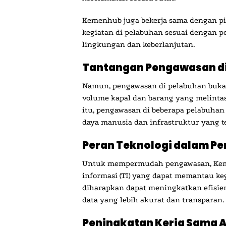
Kemenhub juga bekerja sama dengan
p
kegiatan di pelabuhan sesuai dengan p
lingkungan dan keberlanjutan.
Tantangan Pengawasan d
Namun, pengawasan di pelabuhan bukan
volume kapal
dan barang yang melintas
itu, pengawasan di beberapa pelabuha
daya manusia
dan
infrastruktur
yang te
Peran Teknologi dalam P
Untuk mempermudah pengawasan, Kem
informasi
(TI) yang dapat memantau kegi
diharapkan dapat meningkatkan efisien
data yang lebih akurat dan transparan.
Peningkatan Kerja Sama A