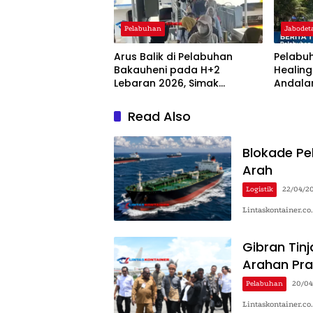
Pelabuhan
Jabodet
Arus Balik di Pelabuhan
Pelabu
Bakauheni pada H+2
Healing
Lebaran 2026, Simak
Andala
Penjelasannya!
Read Also
Blokade Pel
Arah
Logistik
22/04/2
Lintaskontainer.c
Gibran Tinj
Arahan Pr
Pelabuhan
20/04
Lintaskontainer.co