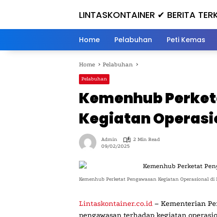
Skip
LINTASKONTAINER ✔ BERITA TERK
to
content
INI
Home
Pelabuhan
Peti Kemas
Home
Pelabuhan
Pelabuhan
Kemenhub Perket
Kegiatan Operasi
Admin
2 Min Read
09/02/2025
Kemenhub Perketat Pengawasan Kegiatan Operasional di
Lintaskontainer.co.id
–
Kementerian P
pengawasan terhadap kegiatan operasio