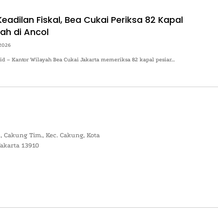
adilan Fiskal, Bea Cukai Periksa 82 Kapal
ah di Ancol
2026
.id – Kantor Wilayah Bea Cukai Jakarta memeriksa 82 kapal pesiar…
, Cakung Tim., Kec. Cakung, Kota
Jakarta 13910