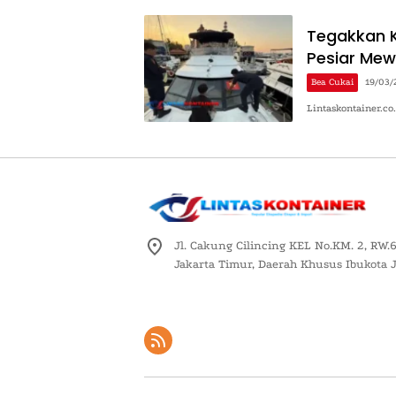
Tegakkan Ke
Pesiar Mew
Bea Cukai
19/03/
Lintaskontainer.co
Jl. Cakung Cilincing KEL No.KM. 2, RW.6
Jakarta Timur, Daerah Khusus Ibukota 