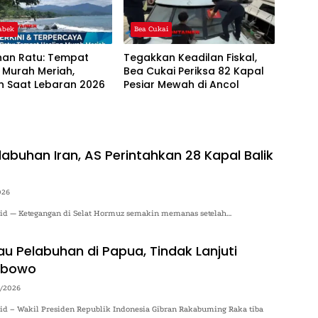
abek
Bea Cukai
han Ratu: Tempat
Tegakkan Keadilan Fiskal,
 Murah Meriah,
Bea Cukai Periksa 82 Kapal
n Saat Lebaran 2026
Pesiar Mewah di Ancol
abuhan Iran, AS Perintahkan 28 Kapal Balik
026
o.id — Ketegangan di Selat Hormuz semakin memanas setelah…
au Pelabuhan di Papua, Tindak Lanjuti
abowo
/2026
.id – Wakil Presiden Republik Indonesia Gibran Rakabuming Raka tiba