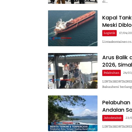
di…
Kapal Tank
Meski Dibl
Logistik
17/04/2
Lintaskontainer.co
Arus Balik
2026, Sima
Pelabuhan
24/03
LINTASKONTAINER.C
Bakauheni berlan
Pelabuhan 
Andalan Sa
Jabodetabek
23/
LINTASKONTAINER.C