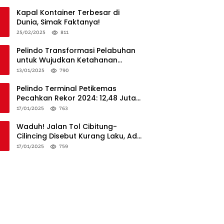
Penanganan
Kapal Kontainer Terbesar di
Dunia, Simak Faktanya!
25/02/2025
811
Pelindo Transformasi Pelabuhan
untuk Wujudkan Ketahanan
Logistik dan Daya Saing Global
13/01/2025
790
Pelindo Terminal Petikemas
Pecahkan Rekor 2024: 12,48 Juta
TEUs, Bukti Keunggulan Logistik
17/01/2025
763
Nasional
Waduh! Jalan Tol Cibitung-
Cilincing Disebut Kurang Laku, Ada
Apa?
17/01/2025
759