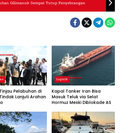
labuhan Gilimanuk Sempat Tutup Penyebrangan
han
Logistik
Tinjau Pelabuhan di
Kapal Tanker Iran Bisa
Tindak Lanjuti Arahan
Masuk Teluk via Selat
wo
Hormuz Meski Diblokade AS