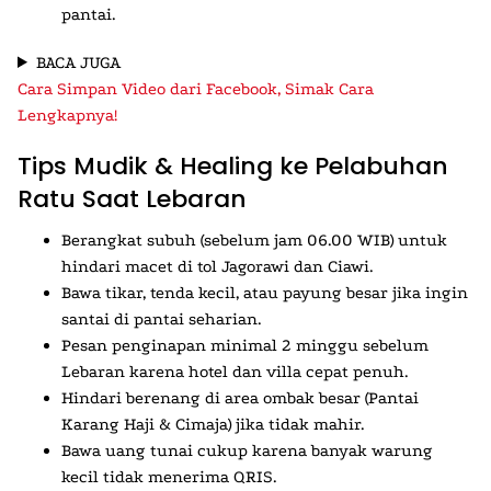
pantai.
BACA JUGA
Cara Simpan Video dari Facebook, Simak Cara
Lengkapnya!
Tips Mudik & Healing ke Pelabuhan
Ratu Saat Lebaran
Berangkat subuh (sebelum jam 06.00 WIB) untuk
hindari macet di tol Jagorawi dan Ciawi.
Bawa tikar, tenda kecil, atau payung besar jika ingin
santai di pantai seharian.
Pesan penginapan minimal 2 minggu sebelum
Lebaran karena hotel dan villa cepat penuh.
Hindari berenang di area ombak besar (Pantai
Karang Haji & Cimaja) jika tidak mahir.
Bawa uang tunai cukup karena banyak warung
kecil tidak menerima QRIS.