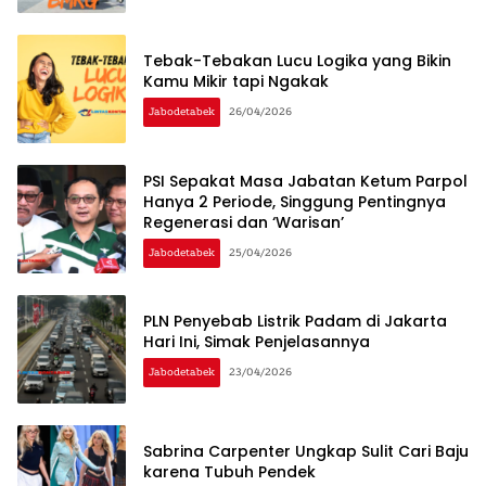
Tebak-Tebakan Lucu Logika yang Bikin
Kamu Mikir tapi Ngakak
Jabodetabek
26/04/2026
PSI Sepakat Masa Jabatan Ketum Parpol
Hanya 2 Periode, Singgung Pentingnya
Regenerasi dan ‘Warisan’
Jabodetabek
25/04/2026
PLN Penyebab Listrik Padam di Jakarta
Hari Ini, Simak Penjelasannya
Jabodetabek
23/04/2026
Sabrina Carpenter Ungkap Sulit Cari Baju
karena Tubuh Pendek