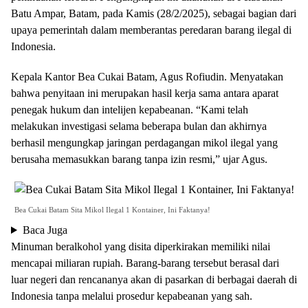
Batu Ampar, Batam, pada Kamis (28/2/2025), sebagai bagian dari
upaya pemerintah dalam memberantas peredaran barang ilegal di
Indonesia.
Kepala Kantor Bea Cukai Batam, Agus Rofiudin. Menyatakan
bahwa penyitaan ini merupakan hasil kerja sama antara aparat
penegak hukum dan intelijen kepabeanan. “Kami telah
melakukan investigasi selama beberapa bulan dan akhirnya
berhasil mengungkap jaringan perdagangan mikol ilegal yang
berusaha memasukkan barang tanpa izin resmi,” ujar Agus.
Bea Cukai Batam Sita Mikol Ilegal 1 Kontainer, Ini Faktanya!
Baca Juga
Minuman beralkohol yang disita diperkirakan memiliki nilai
mencapai miliaran rupiah. Barang-barang tersebut berasal dari
luar negeri dan rencananya akan di pasarkan di berbagai daerah di
Indonesia tanpa melalui prosedur kepabeanan yang sah.