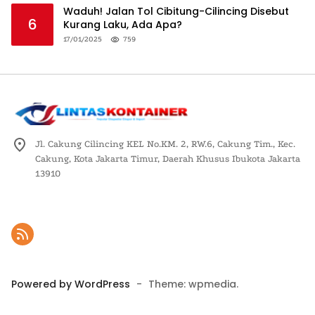
Waduh! Jalan Tol Cibitung-Cilincing Disebut
6
Kurang Laku, Ada Apa?
17/01/2025
759
Jl. Cakung Cilincing KEL No.KM. 2, RW.6, Cakung Tim., Kec.
Cakung, Kota Jakarta Timur, Daerah Khusus Ibukota Jakarta
13910
Powered by WordPress
-
Theme: wpmedia.