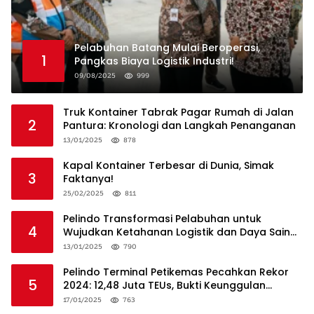
Pelabuhan Batang Mulai Beroperasi,
1
Pangkas Biaya Logistik Industri!
09/08/2025
999
Truk Kontainer Tabrak Pagar Rumah di Jalan
2
Pantura: Kronologi dan Langkah Penanganan
13/01/2025
878
Kapal Kontainer Terbesar di Dunia, Simak
3
Faktanya!
25/02/2025
811
Pelindo Transformasi Pelabuhan untuk
4
Wujudkan Ketahanan Logistik dan Daya Saing
Global
13/01/2025
790
Pelindo Terminal Petikemas Pecahkan Rekor
5
2024: 12,48 Juta TEUs, Bukti Keunggulan
Logistik Nasional
17/01/2025
763