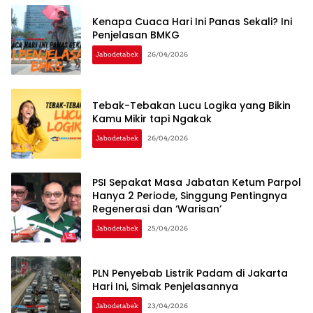
Kenapa Cuaca Hari Ini Panas Sekali? Ini
Penjelasan BMKG
Jabodetabek
26/04/2026
Tebak-Tebakan Lucu Logika yang Bikin
Kamu Mikir tapi Ngakak
Jabodetabek
26/04/2026
PSI Sepakat Masa Jabatan Ketum Parpol
Hanya 2 Periode, Singgung Pentingnya
Regenerasi dan ‘Warisan’
Jabodetabek
25/04/2026
PLN Penyebab Listrik Padam di Jakarta
Hari Ini, Simak Penjelasannya
Jabodetabek
23/04/2026