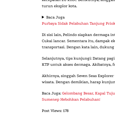
turun eksplor kota.
Baca Juga
Purbaya Sidak Pelabuhan Tanjung Priok,
Di sisi lain, Pelindo siapkan dermaga i
Cukai lancar. Sementara itu, dampak eko
transportasi. Dengan kata lain, dukun
Selanjutnya, tips kunjungi: Datang pagi
KTP untuk akses dermaga. Akibatnya, 
Akhirnya, singgah Seven Seas Explorer 
wisata. Dengan demikian, harap kunjung
Baca Juga:
Gelombang Besar, Kapal Tuju
Sumenep Hebohkan Pelabuhan!
Post Views:
178