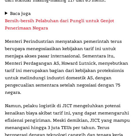
Baca juga
Bersih-bersih Pelabuhan dari Pungli untuk Genjot
Penerimaan Negara
Menteri Perindustrian menyatakan pemerintah terus
berupaya menegosiasikan kebijakan tarif ini untuk
menjaga akses pasar internasional. Sementara itu,
Menteri Perdagangan AS, Howard Lutnick, menyebutkan
tarif ini merupakan bagian dari kebijakan proteksionis
untuk melindungi industri domestik AS, dengan
pengecualian sementara setelah negosiasi dengan 75
negara.
Namun, pelaku logistik di JICT mengeluhkan potensi
kenaikan biaya akibat tarif ini, yang dapat memengaruhi
efisiensi pengiriman. Meski demikian, JICT, yang mampu
menangani hingga 3 juta TEUs per tahun. Terus
beroperasi dengan teknologi canggih dan tenaga kerja