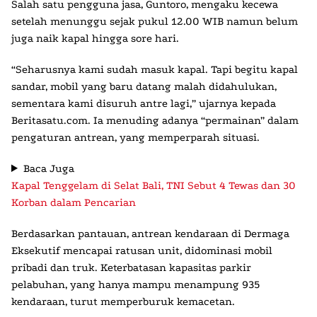
Salah satu pengguna jasa, Guntoro, mengaku kecewa
setelah menunggu sejak pukul 12.00 WIB namun belum
juga naik kapal hingga sore hari.
“Seharusnya kami sudah masuk kapal. Tapi begitu kapal
sandar, mobil yang baru datang malah didahulukan,
sementara kami disuruh antre lagi,” ujarnya kepada
Beritasatu.com. Ia menuding adanya “permainan” dalam
pengaturan antrean, yang memperparah situasi.
Baca Juga
Kapal Tenggelam di Selat Bali, TNI Sebut 4 Tewas dan 30
Korban dalam Pencarian
Berdasarkan pantauan, antrean kendaraan di Dermaga
Eksekutif mencapai ratusan unit, didominasi mobil
pribadi dan truk. Keterbatasan kapasitas parkir
pelabuhan, yang hanya mampu menampung 935
kendaraan, turut memperburuk kemacetan.