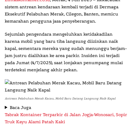
sistem antrean kendaraan kembali terjadi di Dermaga
Eksekutif Pelabuhan Merak, Cilegon, Banten, memicu
kemarahan pengguna jasa penyeberangan.
Sejumlah pengendara mengeluhkan ketidakadilan
karena mobil yang baru tiba langsung diizinkan naik
kapal, sementara mereka yang sudah menunggu berjam-
jam justru dialihkan ke area parkir. Insiden ini terjadi
pada Jumat (4/7/2025), saat lonjakan penumpang mulai
terdeteksi menjelang akhir pekan.
Antrean Pelabuhan Merak Kacau, Mobil Baru Datang Langsung Naik Kapal
Baca Juga
Tabrak Kontainer Terparkir di Jalan Jogja-Wonosari, Sopir
Truk Kayu Alami Patah Kaki