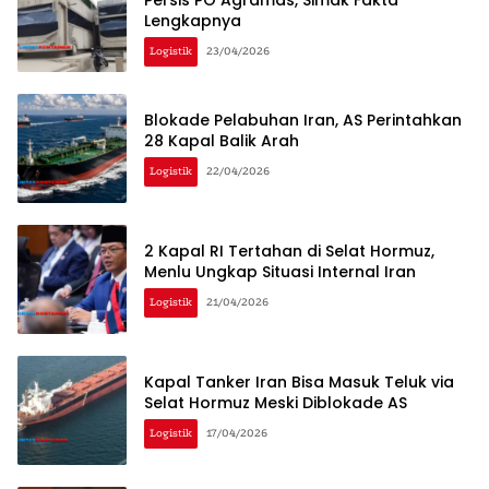
Lengkapnya
Logistik
23/04/2026
Blokade Pelabuhan Iran, AS Perintahkan
28 Kapal Balik Arah
Logistik
22/04/2026
2 Kapal RI Tertahan di Selat Hormuz,
Menlu Ungkap Situasi Internal Iran
Logistik
21/04/2026
Kapal Tanker Iran Bisa Masuk Teluk via
Selat Hormuz Meski Diblokade AS
Logistik
17/04/2026