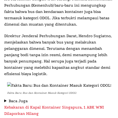
Perhubungan (Kemenhub) baru-baru ini mengungkap
fakta bahwa
bus dan kendaraan kontainer juga bisa
termasuk kategori ODOL
. Jika terbukti melampaui batas
dimensi dan muatan yang ditentukan.
Direktur Jenderal Perhubungan Darat, Hendro Sugiatno,
menjelaskan bahwa banyak bus yang melakukan
pelanggaran dimensi. Terutama dengan menambah
panjang bodi tanpa izin resmi, demi menampung lebih
banyak penumpang. Hal serupa juga terjadi pada
kontainer yang melebihi kapasitas angkut standar demi
efisiensi biaya logistik.
Fakta Baru: Bus dan Kontainer Masuk Kategori ODOL!
Baca Juga
Kebakaran di Kapal Kontainer Singapura, 1 ABK WNI
Dilaporkan Hilang