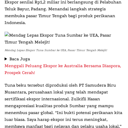
Ekspor senilai Rp1,2 miliar ini berlangsung di Pelabuhan
Teluk Bayur, Padang. Menandai langkah strategis
membuka pasar Timur Tengah bagi produk perikanan
Indonesia.
Mendag Lepas Ekspor Tuna Sumbar ke UEA, Pasar Timur Tengah Melejit!
Baca Juga
Menggali Peluang Ekspor ke Australia Bersama Diaspora,
Prospek Cerah!
Tuna beku tersebut diproduksi oleh PT Samudera Biru
Nusantara, perusahaan lokal yang telah mendapat
sertifikasi ekspor internasional. Zulkifli Hasan
mengapresiasi kualitas produk Sumbar yang mampu
menembus pasar global. “Ini bukti potensi perikanan kita
luar biasa. Saya harap ekspor ini terus meningkat,
membawa manfaat bagi nelayan dan pelaku usaha lokal,”