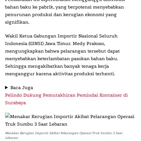
bahan baku ke pabrik, yang berpotensi menyebabkan
penurunan produksi dan kerugian ekonomi yang
signifikan.​
Wakil Ketua Gabungan Importir Nasional Seluruh
Indonesia (GINSI) Jawa Timur. Medy Prakoso,
mengungkapkan bahwa pelarangan tersebut dapat
menyebabkan keterlambatan pasokan bahan baku.
Sehingga mengakibatkan banyak tenaga kerja
menganggur karena aktivitas produksi terhenti.
Baca Juga
Pelindo Dukung Pemutakhiran Pemindai Kontainer di
Surabaya
Menakar Kerugian Importir Akibat Pelarangan Operasi Truk Sumbu 3 Saat
Lebaran