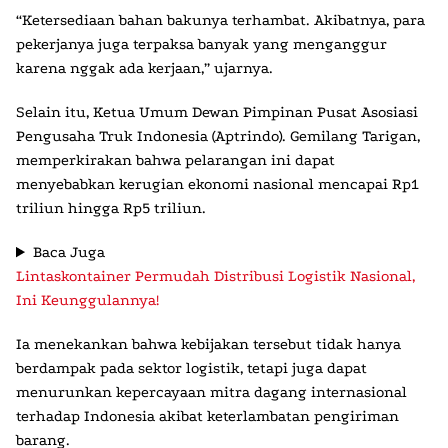
“Ketersediaan bahan bakunya terhambat. Akibatnya, para
pekerjanya juga terpaksa banyak yang menganggur
karena nggak ada kerjaan,” ujarnya.
Selain itu, Ketua Umum Dewan Pimpinan Pusat Asosiasi
Pengusaha Truk Indonesia (Aptrindo). Gemilang Tarigan,
memperkirakan bahwa pelarangan ini dapat
menyebabkan kerugian ekonomi nasional mencapai Rp1
triliun hingga Rp5 triliun.
Baca Juga
Lintaskontainer Permudah Distribusi Logistik Nasional,
Ini Keunggulannya!
Ia menekankan bahwa kebijakan tersebut tidak hanya
berdampak pada sektor logistik, tetapi juga dapat
menurunkan kepercayaan mitra dagang internasional
terhadap Indonesia akibat keterlambatan pengiriman
barang.