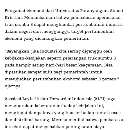
Pengamat ekonomi dari Universitas Parahyangan, Aknolt
Kristian. Menambahkan bahwa pembatasan operasional
truk sumbu 3 dapat menghambat pertumbuhan industri
dalam negeri dan mengganggu target pertumbuhan
ekonomi yang dicanangkan pemerintah.
“Bayangkan, jika industri kita sering diganggu oleh
kebijakan-kebijakan seperti pelarangan truk sumbu 3
pada hampir setiap hari-hari besar keagamaan. Bisa
dipastikan sangat sulit bagi pemerintah untuk
mewujudkan pertumbuhan ekonomi sebesar 8 persen,”
ujarnya.
Asosiasi Logistik dan Forwarder Indonesia (ALFI) juga
menyuarakan keberatan terhadap kebijakan ini,
mengingat dampaknya yang luas terhadap rantai pasok
dan distribusi barang. Mereka menilai bahwa pembatasan
tersebut dapat menyebabkan peningkatan biaya