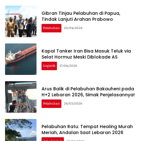
Gibran Tinjau Pelabuhan di Papua,
Tindak Lanjuti Arahan Prabowo
Pelabuhan
20/04/2026
Kapal Tanker Iran Bisa Masuk Teluk via
Selat Hormuz Meski Diblokade AS
Logistik
17/04/2026
Arus Balik di Pelabuhan Bakauheni pada
H+2 Lebaran 2026, Simak Penjelasannya!
Pelabuhan
24/03/2026
Pelabuhan Ratu: Tempat Healing Murah
Meriah, Andalan Saat Lebaran 2026