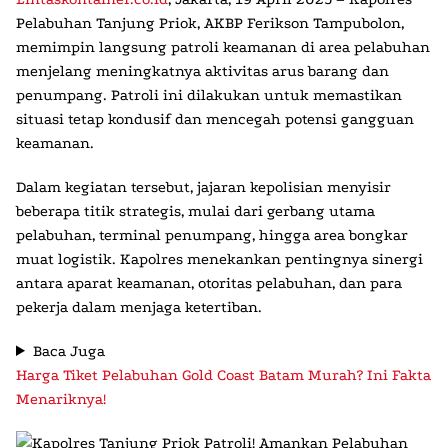
Pelabuhan Tanjung Priok, AKBP Ferikson Tampubolon,
memimpin langsung patroli keamanan di area pelabuhan
menjelang meningkatnya aktivitas arus barang dan
penumpang. Patroli ini dilakukan untuk memastikan
situasi tetap kondusif dan mencegah potensi gangguan
keamanan.
Dalam kegiatan tersebut, jajaran kepolisian menyisir
beberapa titik strategis, mulai dari gerbang utama
pelabuhan, terminal penumpang, hingga area bongkar
muat logistik. Kapolres menekankan pentingnya sinergi
antara aparat keamanan, otoritas pelabuhan, dan para
pekerja dalam menjaga ketertiban.
Baca Juga
Harga Tiket Pelabuhan Gold Coast Batam Murah? Ini Fakta
Menariknya!