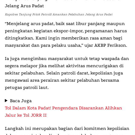
Kapolres Tanjung Priok Patroli! Amankan Pelabuhan Jelang Arus Padat
“Menjelang arus padat, baik saat libur panjang maupun
peningkatan kegiatan ekspor-impor, pengamanan harus
ditingkatkan. Kami ingin memberikan rasa aman bagi
masyarakat dan para pelaku usaha,” ujar AKBP Ferikson.
Ia juga mengimbau masyarakat untuk tetap waspada dan
segera melapor jika melihat aktivitas mencurigakan di
sekitar pelabuhan. Selain patroli darat, kepolisian juga
mengawasi area perairan sekitar pelabuhan bersama
petugas patroli laut.
Baca Juga
Tol Dalam Kota Padat! Pengendara Disarankan Alihkan
Jalur ke Tol JORR II
Langkah ini merupakan bagian dari komitmen kepolisian