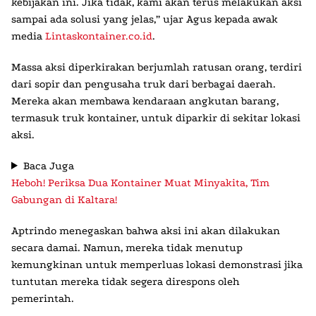
kebijakan ini. Jika tidak, kami akan terus melakukan aksi
sampai ada solusi yang jelas,” ujar Agus kepada awak
media
Lintaskontainer.co.id
.
Massa aksi diperkirakan berjumlah ratusan orang, terdiri
dari sopir dan pengusaha truk dari berbagai daerah.
Mereka akan membawa kendaraan angkutan barang,
termasuk truk kontainer, untuk diparkir di sekitar lokasi
aksi.
Baca Juga
Heboh! Periksa Dua Kontainer Muat Minyakita, Tim
Gabungan di Kaltara!
Aptrindo menegaskan bahwa aksi ini akan dilakukan
secara damai. Namun, mereka tidak menutup
kemungkinan untuk memperluas lokasi demonstrasi jika
tuntutan mereka tidak segera direspons oleh
pemerintah.