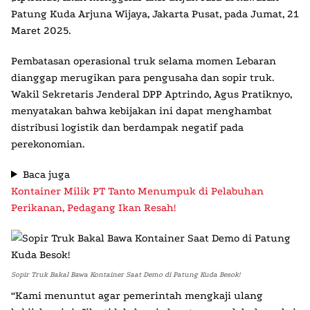
Patung Kuda Arjuna Wijaya, Jakarta Pusat, pada Jumat, 21
Maret 2025.
Pembatasan operasional truk selama momen Lebaran
dianggap merugikan para pengusaha dan sopir truk.
Wakil Sekretaris Jenderal DPP Aptrindo, Agus Pratiknyo,
menyatakan bahwa kebijakan ini dapat menghambat
distribusi logistik dan berdampak negatif pada
perekonomian.
Baca juga
Kontainer Milik PT Tanto Menumpuk di Pelabuhan
Perikanan, Pedagang Ikan Resah!
Sopir Truk Bakal Bawa Kontainer Saat Demo di Patung Kuda Besok!
“Kami menuntut agar pemerintah mengkaji ulang