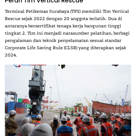
Peran Tim Vertical Rescue
Terminal Petikemas Surabaya (TPS) memiliki
Tim Vertical
Rescue
sejak 2022 dengan 20 anggota terlatih. Dua di
antaranya bersertifikat tenaga kerja bangunan tinggi
tingkat 2. Tim ini menjadi narasumber pelatihan, berbagi
pengalaman dan teknik penyelamatan sesuai standar
Corporate Life Saving Rule (CLSR) yang diterapkan sejak
2024.