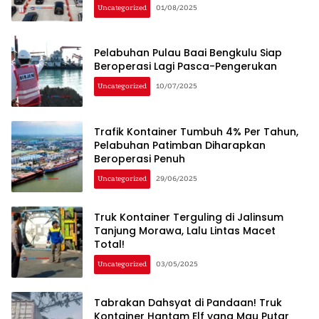
Uncategorized
01/08/2025
Pelabuhan Pulau Baai Bengkulu Siap
Beroperasi Lagi Pasca-Pengerukan
Uncategorized
10/07/2025
Trafik Kontainer Tumbuh 4% Per Tahun,
Pelabuhan Patimban Diharapkan
Beroperasi Penuh
Uncategorized
29/06/2025
Truk Kontainer Terguling di Jalinsum
Tanjung Morawa, Lalu Lintas Macet
Total!
Uncategorized
03/05/2025
Tabrakan Dahsyat di Pandaan! Truk
Kontainer Hantam Elf yang Mau Putar