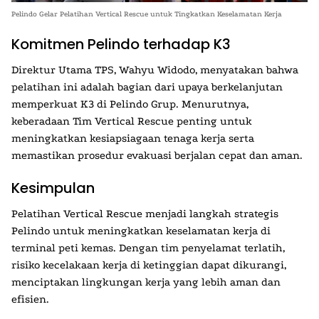
Pelindo Gelar Pelatihan Vertical Rescue untuk Tingkatkan Keselamatan Kerja
Komitmen Pelindo terhadap K3
Direktur Utama TPS, Wahyu Widodo, menyatakan bahwa
pelatihan ini adalah bagian dari upaya berkelanjutan
memperkuat K3 di Pelindo Grup. Menurutnya,
keberadaan
Tim Vertical Rescue
penting untuk
meningkatkan kesiapsiagaan tenaga kerja serta
memastikan prosedur evakuasi berjalan cepat dan aman.
Kesimpulan
Pelatihan Vertical Rescue menjadi langkah strategis
Pelindo untuk meningkatkan keselamatan kerja di
terminal peti kemas. Dengan tim penyelamat terlatih,
risiko kecelakaan kerja di ketinggian dapat dikurangi,
menciptakan lingkungan kerja yang lebih aman dan
efisien.