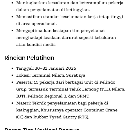
Meningkatkan kesadaran dan keterampilan pekerja
dalam penyelamatan di ketinggian.
Memastikan standar keselamatan kerja tetap tinggi
di area operasional.
Mengoptimalkan kesiapan tim penyelamat
menghadapi keadaan darurat seperti kebakaran
atau kondisi medis.
Rincian Pelatihan
Tanggal:
30–31 Januari 2025
Lokasi:
Terminal Nilam, Surabaya
Peserta:
15 pekerja dari berbagai unit di Pelindo
Grup, termasuk Terminal Teluk Lamong (TTL), Nilam,
BJTI, Pelindo Regional 3, dan SPMT.
Materi:
Teknik penyelamatan bagi pekerja di
ketinggian, khususnya operator Container Crane
(CC) dan Rubber Tyred Gantry (RTG).