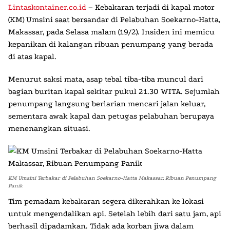
Lintaskontainer.co.id
– Kebakaran terjadi di kapal motor
(KM) Umsini saat bersandar di Pelabuhan Soekarno-Hatta,
Makassar, pada Selasa malam (19/2). Insiden ini memicu
kepanikan di kalangan ribuan penumpang yang berada
di atas kapal.
Menurut saksi mata, asap tebal tiba-tiba muncul dari
bagian buritan kapal sekitar pukul 21.30 WITA. Sejumlah
penumpang langsung berlarian mencari jalan keluar,
sementara awak kapal dan petugas pelabuhan berupaya
menenangkan situasi.
KM Umsini Terbakar di Pelabuhan Soekarno-Hatta Makassar, Ribuan Penumpang
Panik
Tim pemadam kebakaran segera dikerahkan ke lokasi
untuk mengendalikan api. Setelah lebih dari satu jam, api
berhasil dipadamkan. Tidak ada korban jiwa dalam