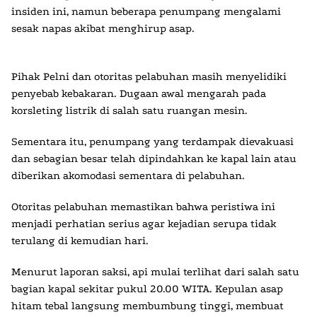
insiden ini, namun beberapa penumpang mengalami
sesak napas akibat menghirup asap.
Pihak Pelni dan otoritas pelabuhan masih menyelidiki
penyebab kebakaran. Dugaan awal mengarah pada
korsleting listrik di salah satu ruangan mesin.
Sementara itu, penumpang yang terdampak dievakuasi
dan sebagian besar telah dipindahkan ke kapal lain atau
diberikan akomodasi sementara di pelabuhan.
Otoritas pelabuhan memastikan bahwa peristiwa ini
menjadi perhatian serius agar kejadian serupa tidak
terulang di kemudian hari.
Menurut laporan saksi, api mulai terlihat dari salah satu
bagian kapal sekitar pukul 20.00 WITA. Kepulan asap
hitam tebal langsung membumbung tinggi, membuat