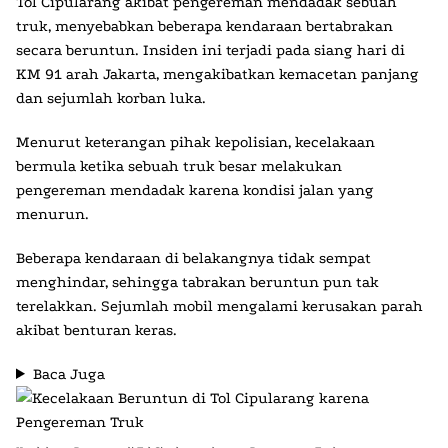
Tol Cipularang akibat pengereman mendadak sebuah
truk, menyebabkan beberapa kendaraan bertabrakan
secara beruntun. Insiden ini terjadi pada siang hari di
KM 91 arah Jakarta, mengakibatkan kemacetan panjang
dan sejumlah korban luka.
Menurut keterangan pihak kepolisian, kecelakaan
bermula ketika sebuah truk besar melakukan
pengereman mendadak karena kondisi jalan yang
menurun.
Beberapa kendaraan di belakangnya tidak sempat
menghindar, sehingga tabrakan beruntun pun tak
terelakkan. Sejumlah mobil mengalami kerusakan parah
akibat benturan keras.
Baca Juga