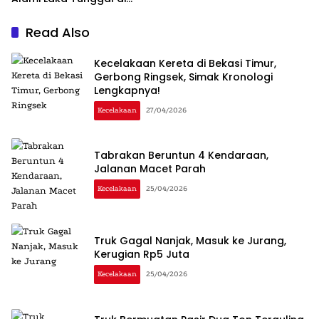
Tugu Keris
Read Also
Kecelakaan Kereta di Bekasi Timur,
Gerbong Ringsek, Simak Kronologi
Lengkapnya!
Kecelakaan
27/04/2026
Tabrakan Beruntun 4 Kendaraan,
Jalanan Macet Parah
Kecelakaan
25/04/2026
Truk Gagal Nanjak, Masuk ke Jurang,
Kerugian Rp5 Juta
Kecelakaan
25/04/2026