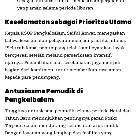
sebagai antisipasi untuk memastikan perjalanan
yang aman selama periode liburan.
Keselamatan sebagai Prioritas Utama
Kepala KSOP Pangkalbalam, Saiful Anwar, menegaskan
bahwa keselamatan pelayaran menjadi prioritas utama.
“Seluruh kapal penumpang telah kami nyatakan layak
beroperasi setelah melalui pemeriksaan intensif,”
ujarnya. Penambahan alat keselamatan juga menjadi
bagian dari komitmen untuk memberikan rasa aman
kepada para penumpang.
Antusiasme Pemudik di
Pangkalbalam
Tingginya antusiasme pemudik selama periode Natal dan
Tahun Baru menunjukkan pentingnya peran Posko
Terpadu dalam mendukung kelancaran arus mudik.
Dengan layanan yang lengkap dan fasilitas yang