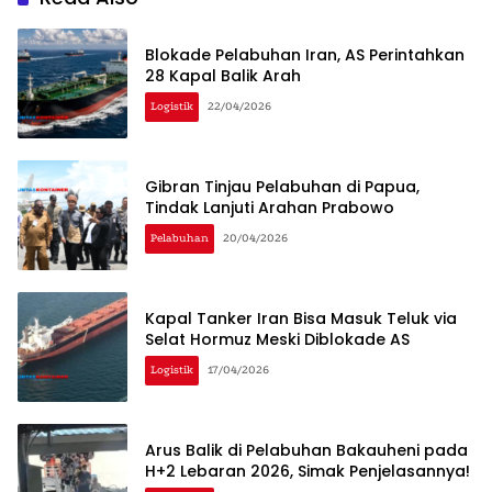
Blokade Pelabuhan Iran, AS Perintahkan
28 Kapal Balik Arah
Logistik
22/04/2026
Gibran Tinjau Pelabuhan di Papua,
Tindak Lanjuti Arahan Prabowo
Pelabuhan
20/04/2026
Kapal Tanker Iran Bisa Masuk Teluk via
Selat Hormuz Meski Diblokade AS
Logistik
17/04/2026
Arus Balik di Pelabuhan Bakauheni pada
H+2 Lebaran 2026, Simak Penjelasannya!