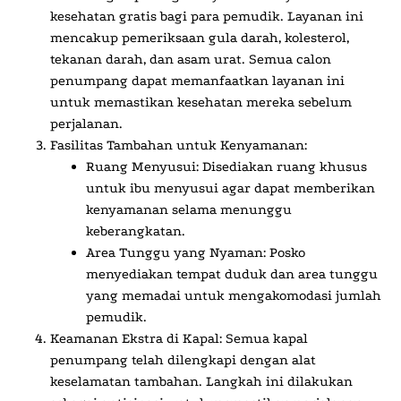
kesehatan gratis bagi para pemudik. Layanan ini
mencakup pemeriksaan gula darah, kolesterol,
tekanan darah, dan asam urat. Semua calon
penumpang dapat memanfaatkan layanan ini
untuk memastikan kesehatan mereka sebelum
perjalanan.
Fasilitas Tambahan untuk Kenyamanan:
Ruang Menyusui:
Disediakan ruang khusus
untuk ibu menyusui agar dapat memberikan
kenyamanan selama menunggu
keberangkatan.
Area Tunggu yang Nyaman:
Posko
menyediakan tempat duduk dan area tunggu
yang memadai untuk mengakomodasi jumlah
pemudik.
Keamanan Ekstra di Kapal:
Semua kapal
penumpang telah dilengkapi dengan alat
keselamatan tambahan. Langkah ini dilakukan