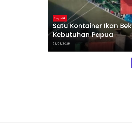
Logistik
Satu Kontainer Ikan Be
Kebutuhan Papua
25/06/2025