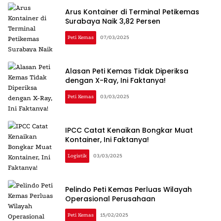
Arus Kontainer di Terminal Petikemas
Surabaya Naik 3,82 Persen
Peti Kemas
07/03/2025
Alasan Peti Kemas Tidak Diperiksa
dengan X-Ray, Ini Faktanya!
Peti Kemas
03/03/2025
IPCC Catat Kenaikan Bongkar Muat
Kontainer, Ini Faktanya!
Logistik
03/03/2025
Pelindo Peti Kemas Perluas Wilayah
Operasional Perusahaan
Peti Kemas
15/02/2025