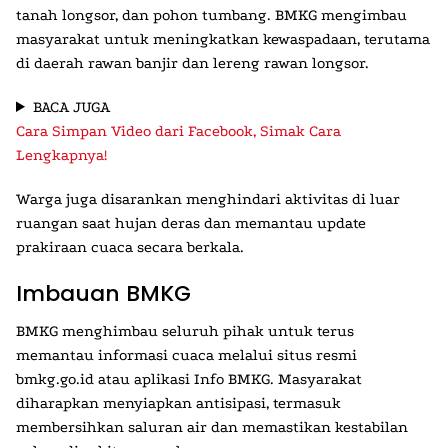
tanah longsor, dan pohon tumbang. BMKG mengimbau
masyarakat untuk meningkatkan kewaspadaan, terutama
di daerah rawan banjir dan lereng rawan longsor.
BACA JUGA
Cara Simpan Video dari Facebook, Simak Cara
Lengkapnya!
Warga juga disarankan menghindari aktivitas di luar
ruangan saat hujan deras dan memantau update
prakiraan cuaca secara berkala.
Imbauan BMKG
BMKG menghimbau seluruh pihak untuk terus
memantau informasi cuaca melalui situs resmi
bmkg.go.id atau aplikasi Info BMKG. Masyarakat
diharapkan menyiapkan antisipasi, termasuk
membersihkan saluran air dan memastikan kestabilan