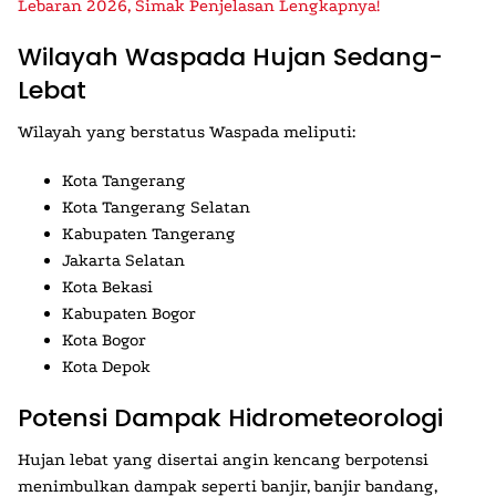
Lebaran 2026, Simak Penjelasan Lengkapnya!
Wilayah Waspada Hujan Sedang-
Lebat
Wilayah yang berstatus Waspada meliputi:
Kota Tangerang
Kota Tangerang Selatan
Kabupaten Tangerang
Jakarta Selatan
Kota Bekasi
Kabupaten Bogor
Kota Bogor
Kota Depok
Potensi Dampak Hidrometeorologi
Hujan lebat yang disertai angin kencang berpotensi
menimbulkan dampak seperti banjir, banjir bandang,