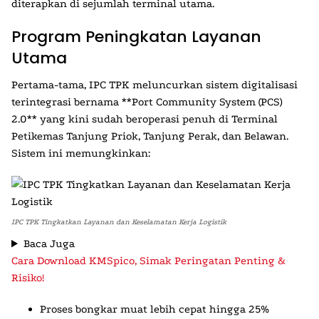
diterapkan di sejumlah terminal utama.
Program Peningkatan Layanan
Utama
Pertama-tama,
IPC TPK
meluncurkan sistem digitalisasi
terintegrasi bernama **Port Community System (PCS)
2.0** yang kini sudah beroperasi penuh di Terminal
Petikemas Tanjung Priok, Tanjung Perak, dan Belawan.
Sistem ini memungkinkan:
IPC TPK Tingkatkan Layanan dan Keselamatan Kerja Logistik
Baca Juga
Cara Download KMSpico, Simak Peringatan Penting &
Risiko!
Proses bongkar muat lebih cepat hingga 25%