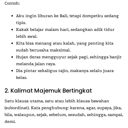
Contoh:
Aku ingin liburan ke Bali, tetapi dompetku sedang
tipis.
Kakak belajar malam hari, sedangkan adik tidur
lebih awal.
Kita bisa menang atau kalah, yang penting kita
sudah berusaha maksimal.
Hujan deras mengguyur sejak pagi, sehingga banjir
melanda jalan raya.
Dia pintar sekaligus rajin, makanya selalu juara
kelas.
2. Kalimat Majemuk Bertingkat
Satu klausa utama, satu atau lebih klausa bawahan
(subordinat). Kata penghubung: karena, agar, supaya, jika,
bila, walaupun, sejak, sebelum, sesudah, sehingga, sampai,
demi.