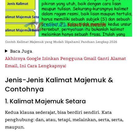
Contoh Kalimat Majemuk yang Mudah Dipahami: Panduan Lengkap 2026
Baca Juga
Akhirnya Google Izinkan Pengguna Gmail Ganti Alamat
Email, Ini Cara Lengkapnya!
Jenis-Jenis Kalimat Majemuk &
Contohnya
1. Kalimat Majemuk Setara
Kedua klausa sederajat, bisa berdiri sendiri. Kata
penghubung: dan, atau, tetapi, melainkan, serta, serta,
maupun.