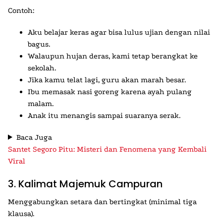
Contoh:
Aku belajar keras agar bisa lulus ujian dengan nilai
bagus.
Walaupun hujan deras, kami tetap berangkat ke
sekolah.
Jika kamu telat lagi, guru akan marah besar.
Ibu memasak nasi goreng karena ayah pulang
malam.
Anak itu menangis sampai suaranya serak.
Baca Juga
Santet Segoro Pitu: Misteri dan Fenomena yang Kembali
Viral
3. Kalimat Majemuk Campuran
Menggabungkan setara dan bertingkat (minimal tiga
klausa).