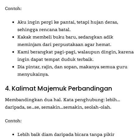
Contoh:
Aku ingin pergi ke pantai, tetapi hujan deras,
sehingga rencana batal.
Kakak membeli buku baru, sedangkan adik
meminjam dari perpustakaan agar hemat.
Kami berangkat pagi-pagi, walaupun dingin, karena
ingin dapat tempat duduk terbaik.
Dia pintar, rajin, dan sopan, makanya semua guru
menyukainya.
4. Kalimat Majemuk Perbandingan
Membandingkan dua hal. Kata penghubung: lebih…
daripada, se…se, semakin…semakin, seolah-olah.
Contoh:
Lebih baik diam daripada bicara tanpa pikir