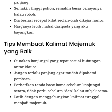
panjang.
Semakin tinggi pohon, semakin besar bahayanya
kalau roboh.
Dia berlari secepat kilat seolah-olah dikejar hantu.
Harganya lebih mahal daripada yang aku
bayangkan.
Tips Membuat Kalimat Majemuk
yang Baik
Gunakan konjungsi yang tepat sesuai hubungan
antar klausa.
Jangan terlalu panjang agar mudah dipahami
pembaca.
Perhatikan tanda baca: koma sebelum konjungsi
setara, tidak perlu sebelum “dan” kalau subjek sama.
Latih dengan menggabungkan kalimat tunggal
menjadi majemuk.