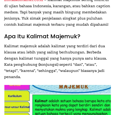
di ujian bahasa Indonesia, karangan, atau bahkan caption
medsos. Tapi banyak yang masih bingung membedakan
jenisnya. Yuk simak penjelasan singkat plus puluhan
contoh kalimat majemuk terbaru yang mudah dipahami!
Apa Itu Kalimat Majemuk?
Kalimat majemuk adalah kalimat yang terdiri dari dua
klausa atau lebih yang saling berhubungan. Berbeda
dengan kalimat tunggal yang hanya punya satu klausa.
Kata penghubung (konjungsi) seperti “dan”, “atau”,
“tetapi”, “karena”, “sehingga”, “walaupun” biasanya jadi
penanda.