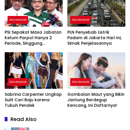
Jabodetabek
Jabodetabek
PSI Sepakat Masa Jabatan
PLN Penyebab Listrik
Ketum Parpol Hanya 2
Padam di Jakarta Hari Ini,
Periode, Singgung
Simak Penjelasannya
Pentingnya Regenerasi dan
‘Warisan’
Jabodetabek
Jabodetabek
Sabrina Carpenter Ungkap
Gombalan Maut yang Bikin
Sulit Cari Baju karena
Jantung Berdegup
Tubuh Pendek
Kencang, Ini Daftarnya!
Read Also