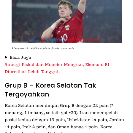
klasemen kualifikasi piala dunia zona asia
Baca Juga
Sinergi Fiskal dan Moneter Menguat, Ekonomi RI
Diprediksi Lebih Tangguh
Grup B – Korea Selatan Tak
Tergoyahkan
Korea Selatan memimpin Grup B dengan 22 poin (7
menang, 1 imbang, selisih gol +20). Iran menempel di
posisi kedua dengan 19 poin, Uzbekistan 14 poin, Jordan
11 poin, Irak 4 poin, dan Oman hanya 1 poin. Korea