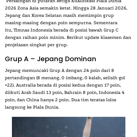
Persaingan di putaran ketiga
Kualifikasi Piala Dunia
2026 Zona Asia
semakin ketat. Hingga 28 Januari 2026,
Jepang dan Korea Selatan masih memimpin grup
masing-masing dengan poin sempurna. Sementara
itu,
Timnas Indonesia
berada di posisi bawah Grup C
dengan raihan poin minim. Berikut update klasemen dan
penjelasan singkat per grup.
Grup A – Jepang Dominan
Jepang memuncaki Grup A dengan 24 poin dari 8
pertandingan (8 menang, 0 imbang, 0 kalah, selisih gol
+22). Australia berada di posisi kedua dengan 17 poin,
diikuti Arab Saudi 13 poin, Bahrain 8 poin, Indonesia 4
poin, dan China hanya 2 poin. Dua tim teratas lolos
langsung ke Piala Dunia.