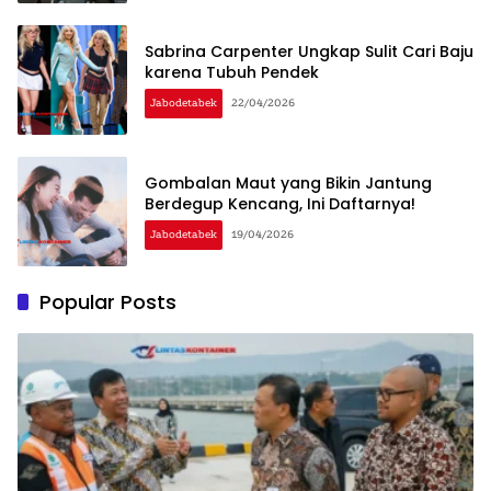
Sabrina Carpenter Ungkap Sulit Cari Baju
karena Tubuh Pendek
Jabodetabek
22/04/2026
Gombalan Maut yang Bikin Jantung
Berdegup Kencang, Ini Daftarnya!
Jabodetabek
19/04/2026
Popular Posts