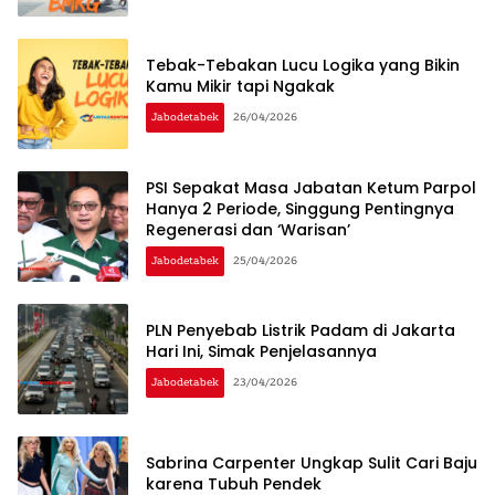
Tebak-Tebakan Lucu Logika yang Bikin
Kamu Mikir tapi Ngakak
Jabodetabek
26/04/2026
PSI Sepakat Masa Jabatan Ketum Parpol
Hanya 2 Periode, Singgung Pentingnya
Regenerasi dan ‘Warisan’
Jabodetabek
25/04/2026
PLN Penyebab Listrik Padam di Jakarta
Hari Ini, Simak Penjelasannya
Jabodetabek
23/04/2026
Sabrina Carpenter Ungkap Sulit Cari Baju
karena Tubuh Pendek