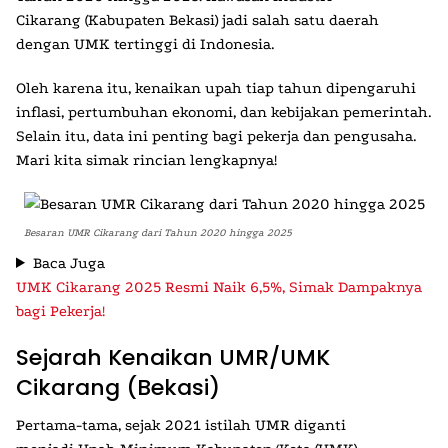
Cikarang
(
Kabupaten Bekasi
) jadi salah satu daerah
dengan
UMK
tertinggi di Indonesia.
Oleh karena itu, kenaikan upah tiap tahun dipengaruhi
inflasi, pertumbuhan ekonomi, dan kebijakan pemerintah.
Selain itu, data ini penting bagi pekerja dan pengusaha.
Mari kita simak rincian lengkapnya!
Besaran UMR Cikarang dari Tahun 2020 hingga 2025
Baca Juga
UMK Cikarang 2025 Resmi Naik 6,5%, Simak Dampaknya
bagi Pekerja!
Sejarah Kenaikan UMR/UMK
Cikarang (Bekasi)
Pertama-tama, sejak 2021 istilah
UMR
diganti