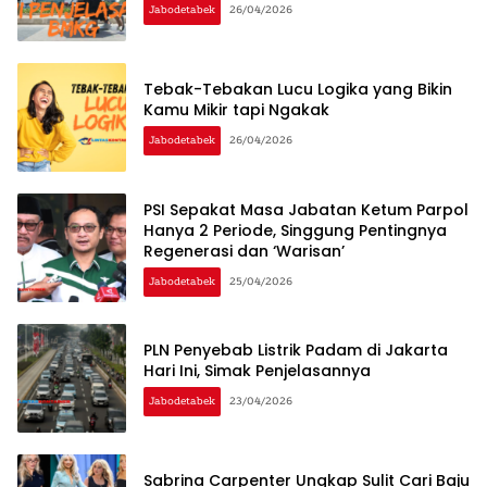
Jabodetabek
26/04/2026
Tebak-Tebakan Lucu Logika yang Bikin
Kamu Mikir tapi Ngakak
Jabodetabek
26/04/2026
PSI Sepakat Masa Jabatan Ketum Parpol
Hanya 2 Periode, Singgung Pentingnya
Regenerasi dan ‘Warisan’
Jabodetabek
25/04/2026
PLN Penyebab Listrik Padam di Jakarta
Hari Ini, Simak Penjelasannya
Jabodetabek
23/04/2026
Sabrina Carpenter Ungkap Sulit Cari Baju