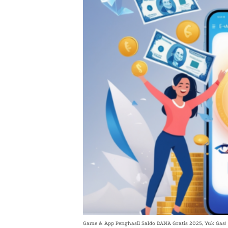
Game & App Penghasil Saldo DANA Gratis 2025, Yuk Gas!