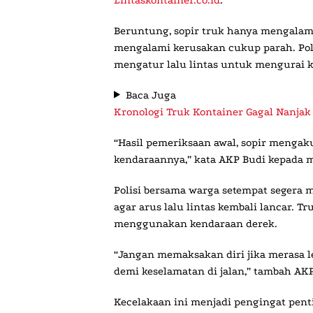
Beruntung, sopir truk hanya mengalam
mengalami kerusakan cukup parah. Poli
mengatur lalu lintas untuk mengurai 
Baca Juga
Kronologi Truk Kontainer Gagal Nanjak
“Hasil pemeriksaan awal, sopir mengaku
kendaraannya,” kata
AKP Budi
kepada 
Polisi bersama warga setempat segera
agar arus lalu lintas kembali lancar. 
menggunakan kendaraan derek.
“Jangan memaksakan diri jika merasa l
demi keselamatan di jalan,” tambah
AKP
Kecelakaan ini menjadi pengingat pent