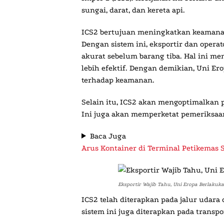
sungai, darat, dan kereta api.
ICS2 bertujuan meningkatkan keamana
Dengan sistem ini, eksportir dan opera
akurat sebelum barang tiba. Hal ini me
lebih efektif. Dengan demikian, Uni E
terhadap keamanan.
Selain itu, ICS2 akan mengoptimalkan p
Ini juga akan memperketat pemeriksaa
Baca Juga
Arus Kontainer di Terminal Petikemas 
Eksportir Wajib Tahu, Uni Eropa Berlakuk
ICS2 telah diterapkan pada jalur udara
sistem ini juga diterapkan pada transpor