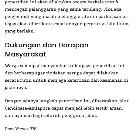
penertiban ini akan dilakukan secara berkala untuk
mencegah pelanggaran yang sama terulang. Jika ada
pengemudi yang masih melanggar aturan parkir, sanksi
tegas akan diberikan sesuai dengan peraturan lalu lintas
yang berlaku.
Dukungan dan Harapan
Masyarakat
Warga setempat menyambut baik upaya penertiban ini
dan berharap agar tindakan serupa dapat dilakukan
secara rutin untuk menjaga ketertiban dan keamanan di
jalan raya.
Dengan adanya langkah penertiban ini, diharapkan jalur
Candidasa-Amlapura dapat menjadi lebih tertib, aman,
dan nyaman bagi seluruh pengguna jalan.
Post Views:
378