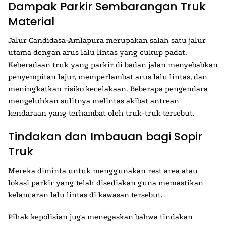
Dampak Parkir Sembarangan Truk
Material
Jalur Candidasa-Amlapura merupakan salah satu jalur
utama dengan arus lalu lintas yang cukup padat.
Keberadaan truk yang parkir di badan jalan menyebabkan
penyempitan lajur, memperlambat arus lalu lintas, dan
meningkatkan risiko kecelakaan. Beberapa pengendara
mengeluhkan sulitnya melintas akibat antrean
kendaraan yang terhambat oleh truk-truk tersebut.
Tindakan dan Imbauan bagi Sopir
Truk
Mereka diminta untuk menggunakan rest area atau
lokasi parkir yang telah disediakan guna memastikan
kelancaran lalu lintas di kawasan tersebut.
Pihak kepolisian juga menegaskan bahwa tindakan